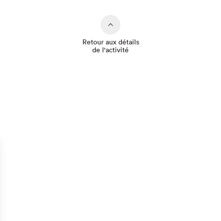
Retour aux détails
de l'activité