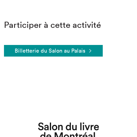
Participer à cette activité
Billetterie du Salon au Palais
Que cherchez-vous?