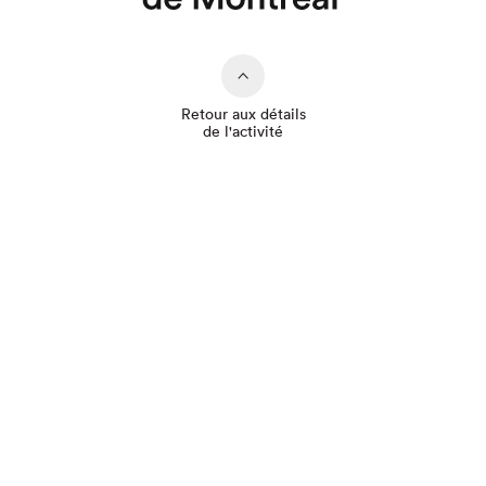
Retour aux détails
de l'activité