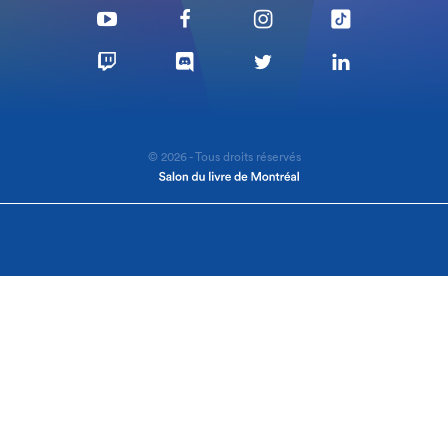
© 2026 - Tous droits réservés