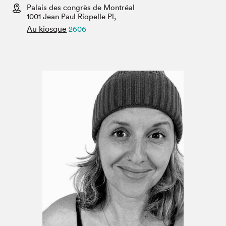
Espace médias
Palais des congrès de Montréal
1001 Jean Paul Riopelle Pl,
Au kiosque
2606