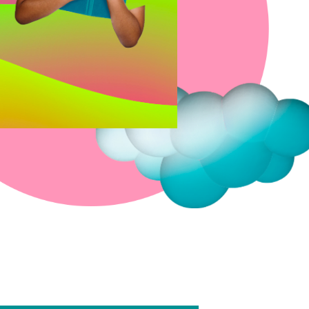
Fermer