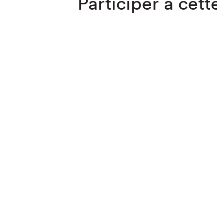
Participer à cette