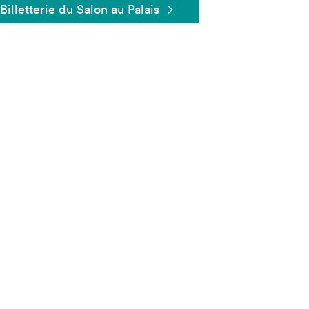
Billetterie du Salon au Palais