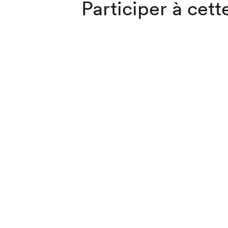
Participer à cette