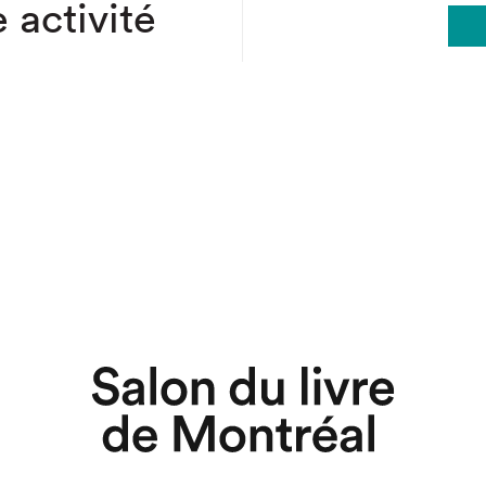
 activité