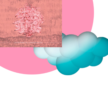
Fermer