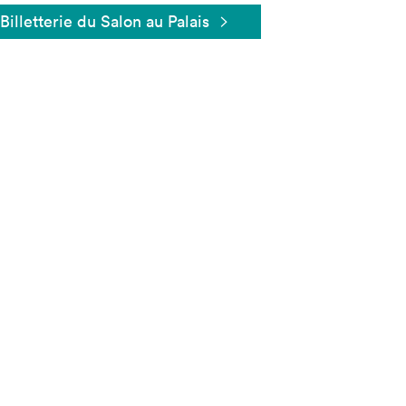
Billetterie du Salon au Palais