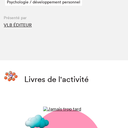
Psychologie / développement personnel
Présenté par
VLB ÉDITEUR
Livres de l'activité