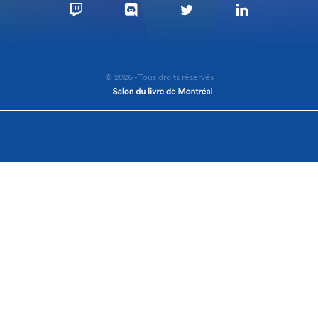
© 2026 - Tous droits réservés