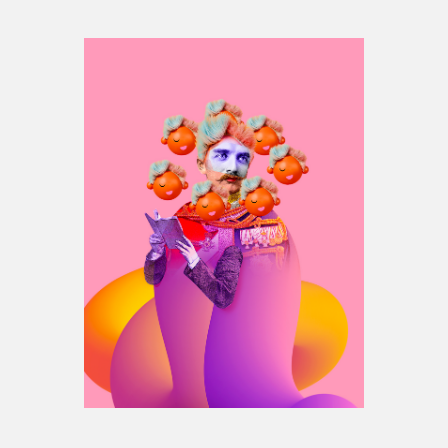
Espace médias