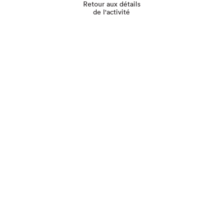
Retour aux détails
de l'activité