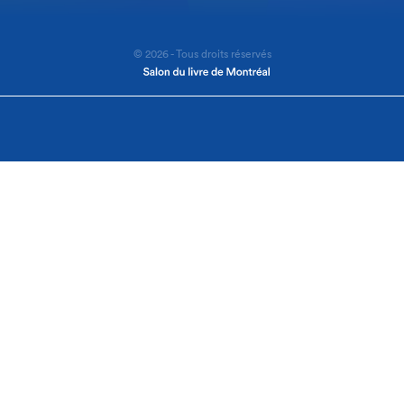
© 2026 - Tous droits réservés