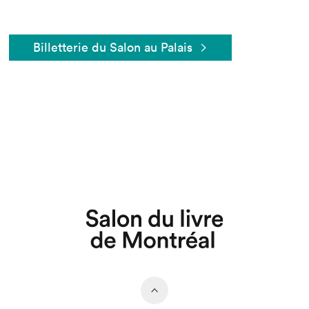
Billetterie du Salon au Palais
Que cherchez-vous?