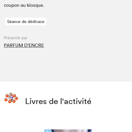
coupon au kiosque.
Séance de dédicace
Présenté par
PARFUM D'ENCRE
Livres de l'activité