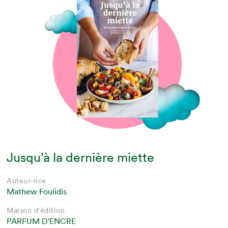
Jusqu’à la dernière miette
Auteur·rice
Mathew Foulidis
Maison d'édition
PARFUM D'ENCRE