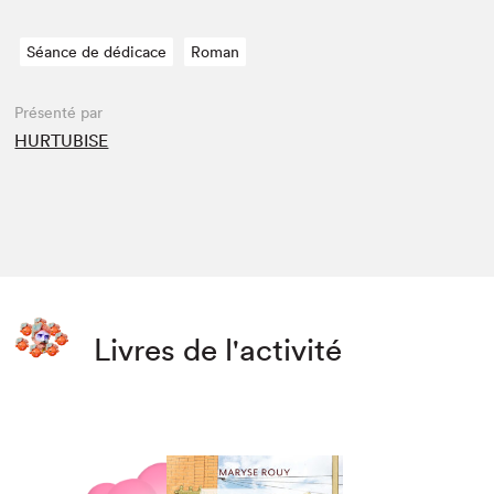
Séance de dédicace
Roman
Présenté par
HURTUBISE
Livres de l'activité