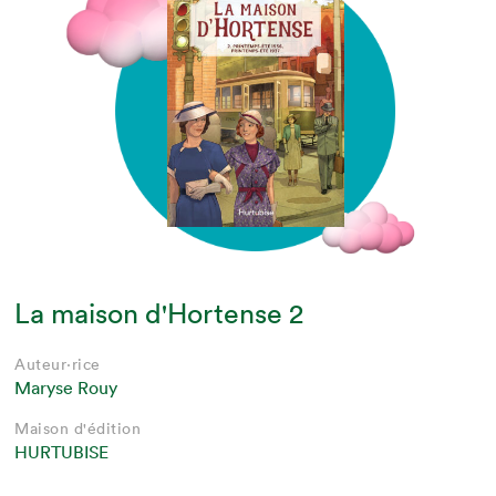
La maison d'Hortense 2
Auteur·rice
Maryse Rouy
Maison d'édition
HURTUBISE