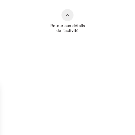
Retour aux détails
de l'activité