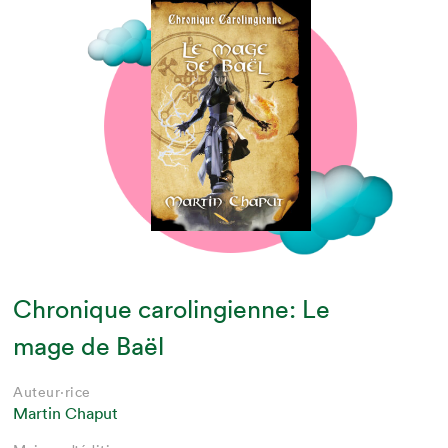
Chronique carolingienne: Le
mage de Baël
Auteur·rice
Martin Chaput