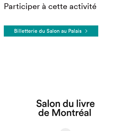
Participer à cette activité
Billetterie du Salon au Palais
Que cherchez-vous?