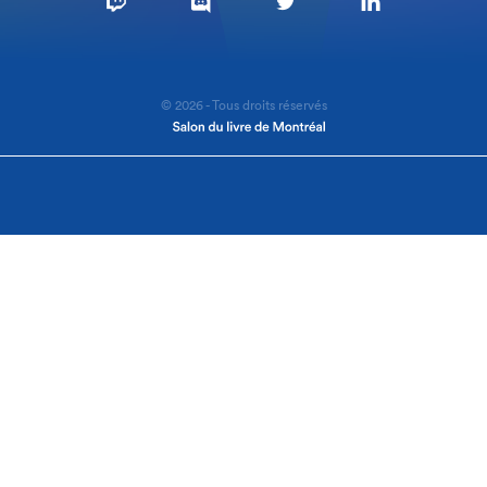
© 2026 - Tous droits réservés