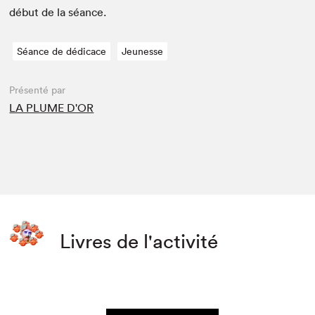
début de la séance.
Séance de dédicace
Jeunesse
Présenté par
LA PLUME D'OR
Livres de l'activité