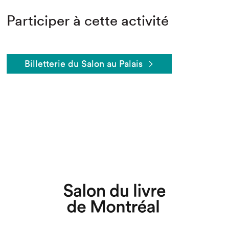
Participer à cette activité
Billetterie du Salon au Palais
Que cherchez-vous?