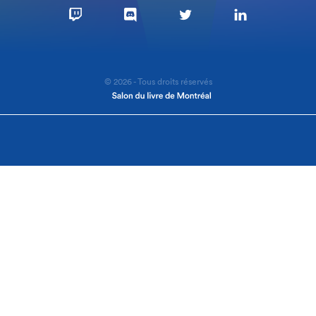
© 2026 - Tous droits réservés