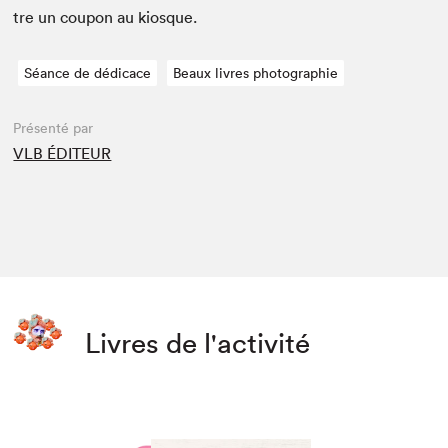
tre un coupon au kiosque.
Séance de dédicace
Beaux livres photographie
Présenté par
VLB ÉDITEUR
Livres de l'activité