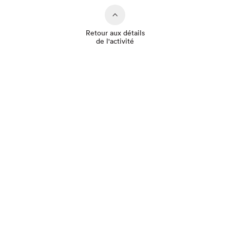
Retour aux détails
de l'activité