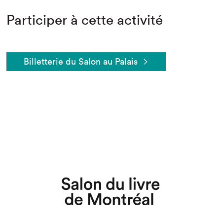
Participer à cette activité
Billetterie du Salon au Palais
Que cherchez-vous?