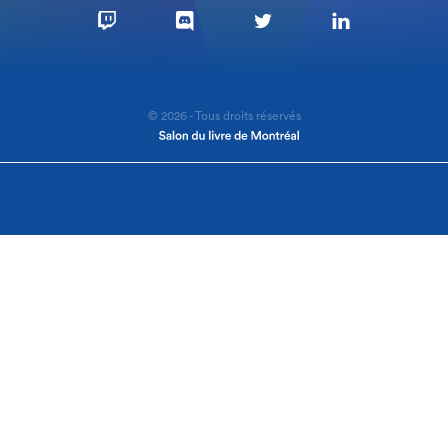
© 2026 - Tous droits réservés