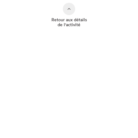
Retour aux détails
de l'activité