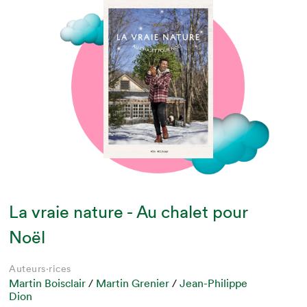
La vraie nature - Au chalet pour
Noël
Auteurs·rices
Martin Boisclair
/
Martin Grenier
/
Jean-Philippe
Dion