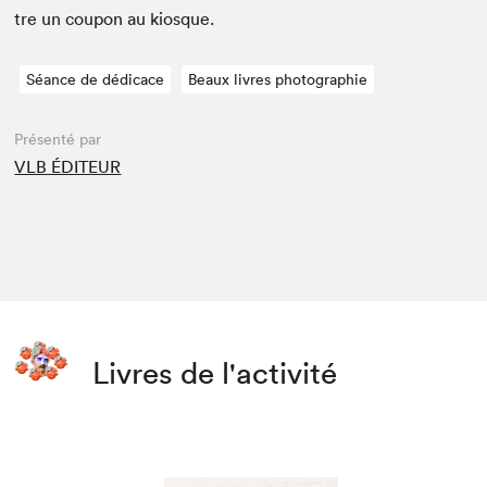
tre un coupon au kiosque.
Séance de dédicace
Beaux livres photographie
Présenté par
VLB ÉDITEUR
Livres de l'activité