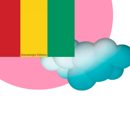
Fermer