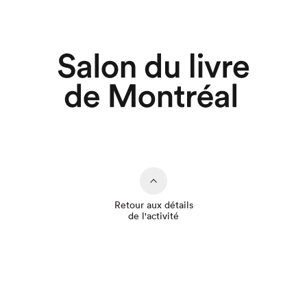
Retour aux détails
de l'activité