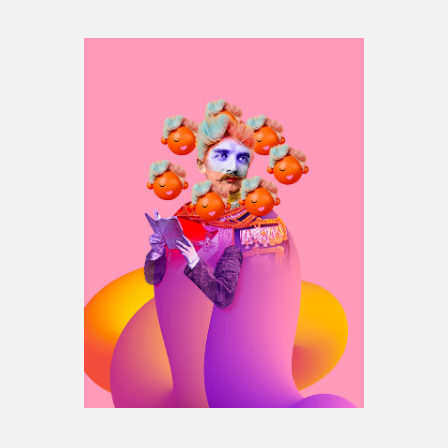
Espace médias