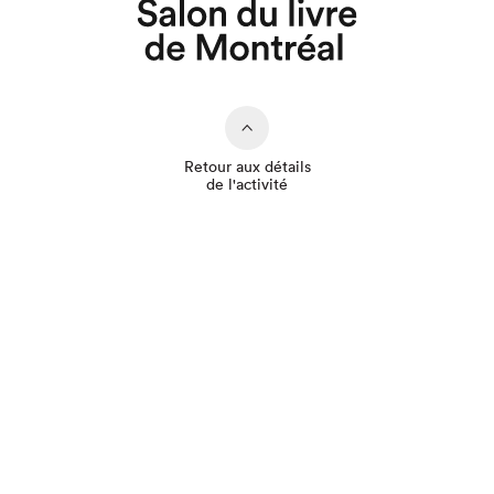
Que cherchez-vous?
Retour aux détails
de l'activité