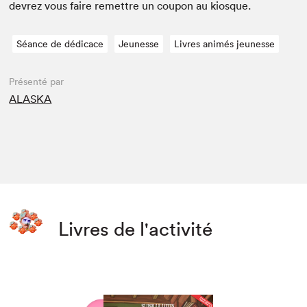
devrez vous faire remet­tre un coupon au kiosque.
Séance de dédicace
Jeunesse
Livres animés jeunesse
Présenté par
ALASKA
Livres de l'activité