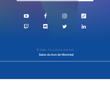
© 2026 - Tous droits réservés