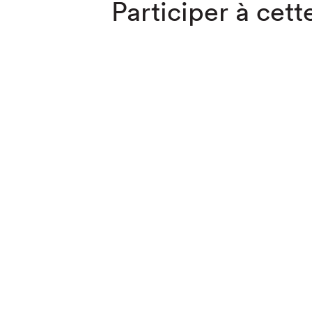
Participer à cette