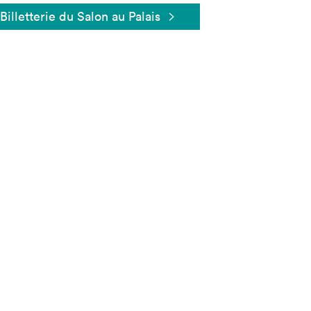
Billetterie du Salon au Palais