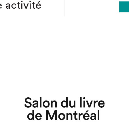
 activité