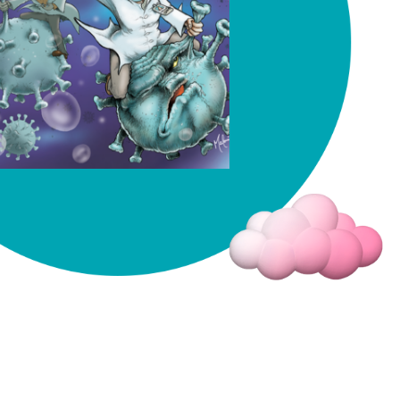
Fermer