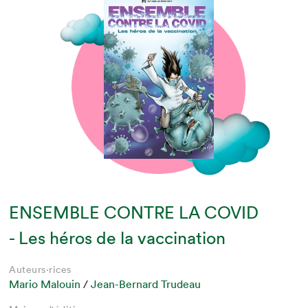
ENSEMBLE CONTRE LA COVID
- Les héros de la vaccination
Auteurs·rices
Mario Malouin
/
Jean-Bernard Trudeau