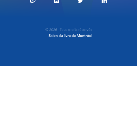
© 2026 - Tous droits réservés