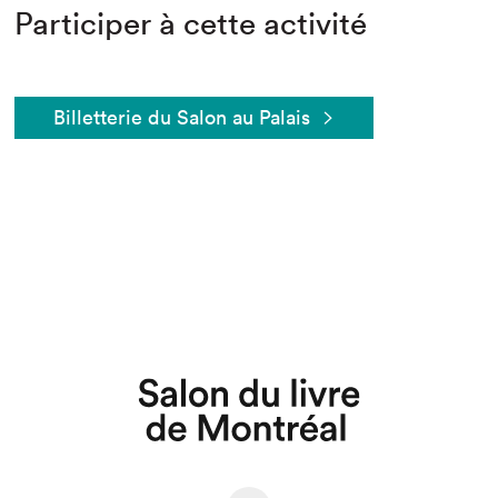
Participer à cette activité
Billetterie du Salon au Palais
Que cherchez-vous?