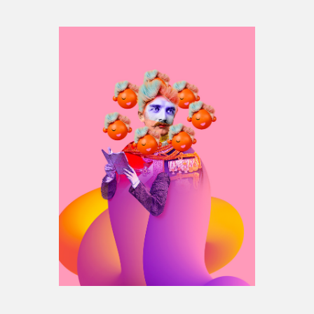
Espace médias