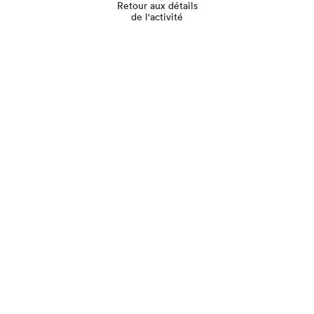
Retour aux détails
de l'activité