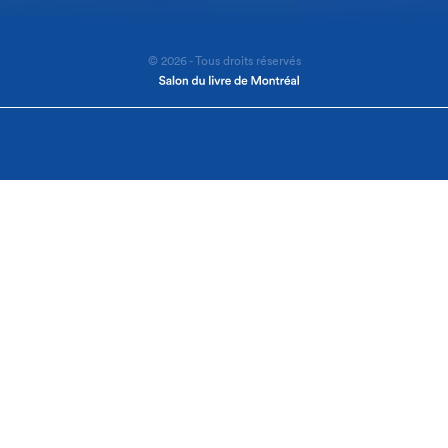
© 2026 - Tous droits réservés