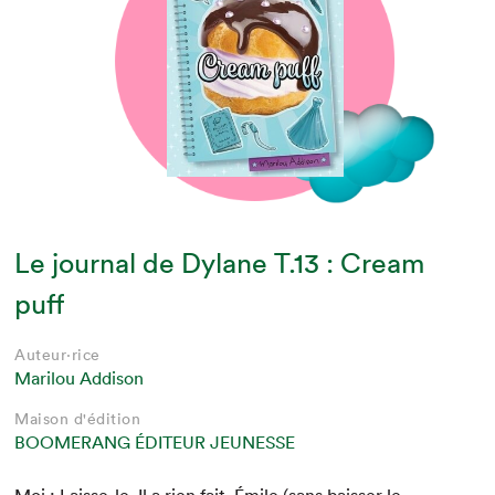
Le journal de Dylane T.13 : Cream
puff
Auteur·rice
Marilou Addison
Maison d'édition
BOOMERANG ÉDITEUR JEUNESSE