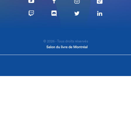
© 2026 - Tous droits réservés