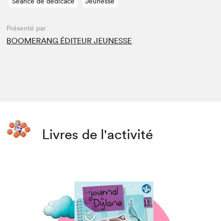
Séance de dédicace
Jeunesse
Présenté par
BOOMERANG ÉDITEUR JEUNESSE
Livres de l'activité