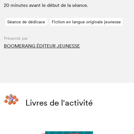
20
min­utes avant le début de la séance.
Séance de dédicace
Fiction en langue originale jeunesse
Présenté par
BOOMERANG ÉDITEUR JEUNESSE
Livres de l'activité