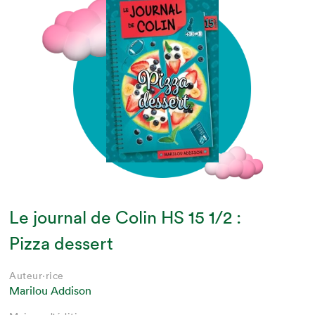
Le journal de Colin HS 15 1/2 :
Pizza dessert
Auteur·rice
Marilou Addison