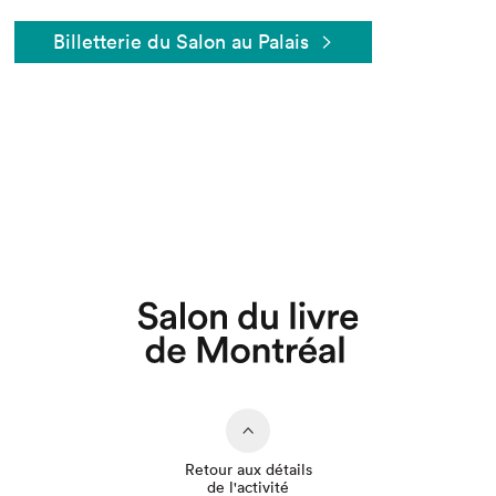
Billetterie du Salon au Palais
Que cherchez-vous?
Retour aux détails
de l'activité