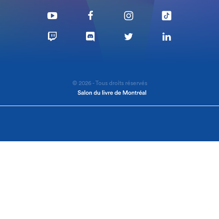
© 2026 - Tous droits réservés