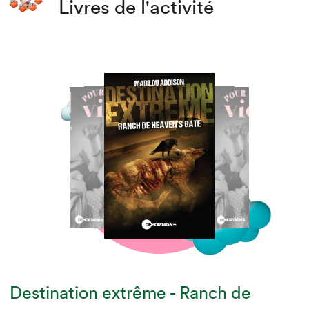
Livres de l'activité
Destination extrême - Ranch de