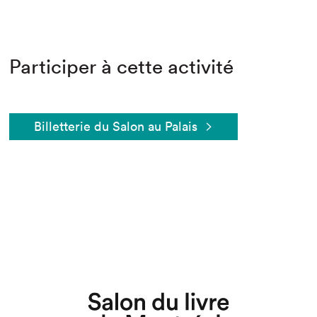
Participer à cette activité
Billetterie du Salon au Palais
Que cherchez-vous?