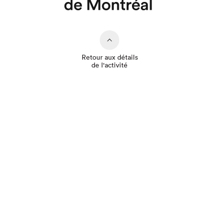
Retour aux détails
de l'activité