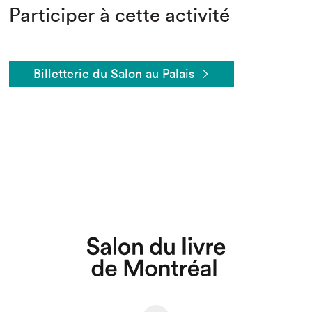
Participer à cette activité
Billetterie du Salon au Palais
Que cherchez-vous?