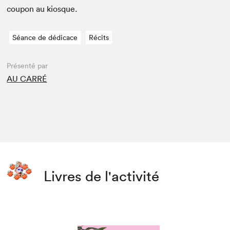
coupon au kiosque.
Séance de dédicace
Récits
Présenté par
AU CARRÉ
Livres de l'activité