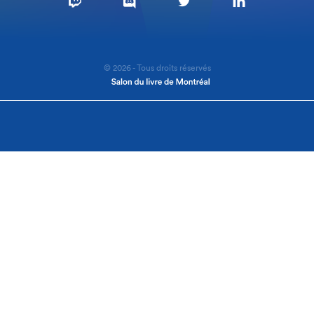
© 2026 - Tous droits réservés