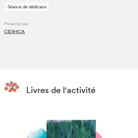
Séance de dédicace
Présenté par
CIDIHCA
Livres de l'activité