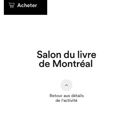
Acheter
Que cherchez-vous?
Retour aux détails
de l'activité