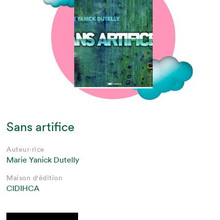
Sans artifice
Auteur·rice
Marie Yanick Dutelly
Maison d'édition
CIDIHCA