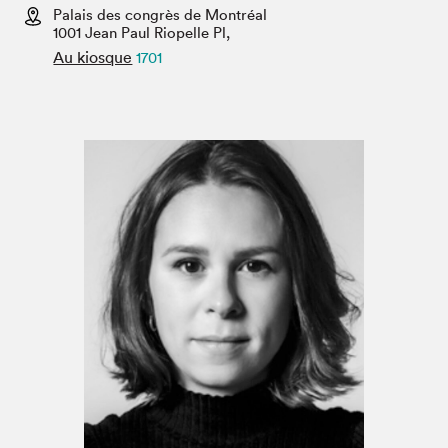
Espace médias
Palais des congrès de Montréal
1001 Jean Paul Riopelle Pl,
Au kiosque
1701