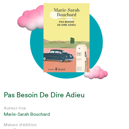
Pas Besoin De Dire Adieu
Auteur·rice
Marie-Sarah Bouchard
Maison d'édition