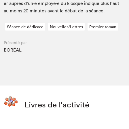
er auprès d’un·e employé·e du kiosque indiqué plus haut
au moins
20
min­utes avant le début de la séance.
Séance de dédicace
Nouvelles/Lettres
Premier roman
Présenté par
BORÉAL
Livres de l'activité