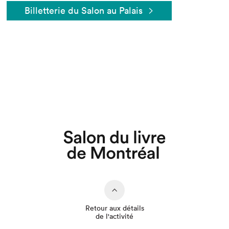
Billetterie du Salon au Palais
Que cherchez-vous?
Retour aux détails
de l'activité