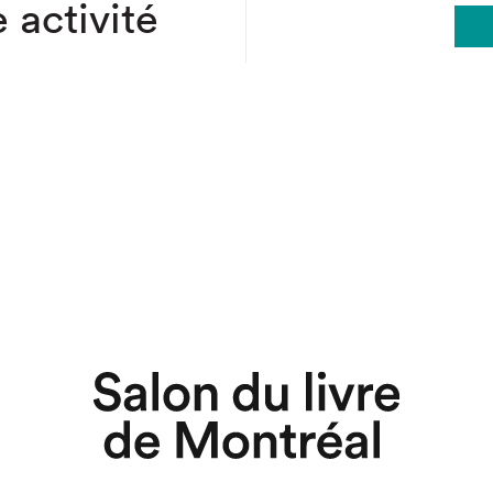
 activité