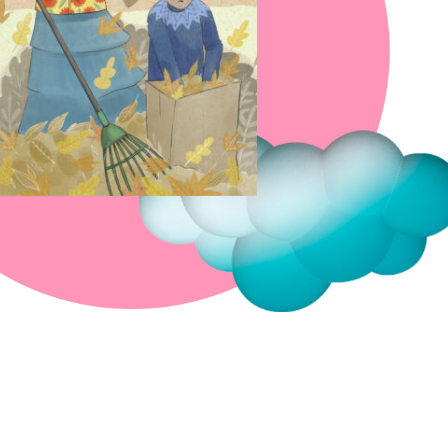
Fermer