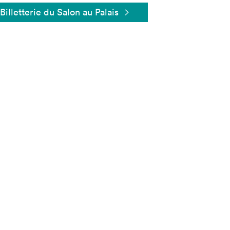
Billetterie du Salon au Palais