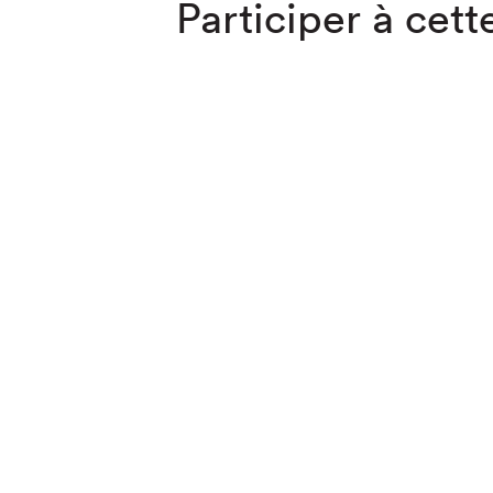
Participer à cette