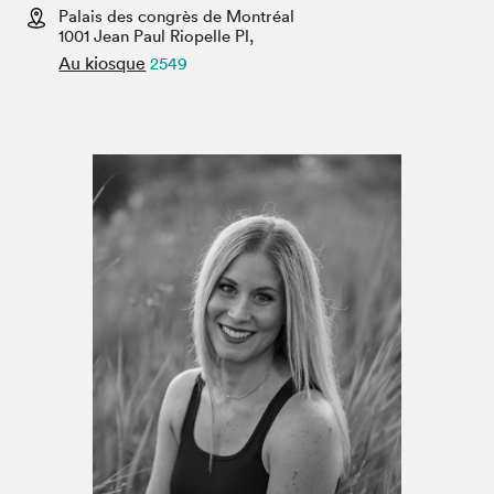
Espace médias
Palais des congrès de Montréal
1001 Jean Paul Riopelle Pl,
Au kiosque
2549