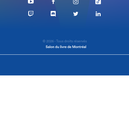
© 2026 - Tous droits réservés