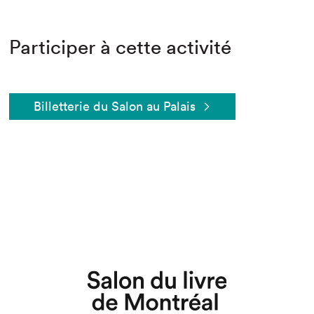
Participer à cette activité
Billetterie du Salon au Palais
Que cherchez-vous?