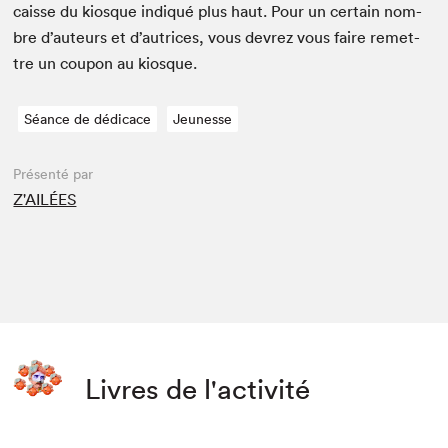
caisse du kiosque indiqué plus haut. Pour un cer­tain nom­
bre d’auteurs et d’autrices, vous devrez vous faire remet­
tre un coupon au kiosque.
Séance de dédicace
Jeunesse
Présenté par
Z'AILÉES
Livres de l'activité