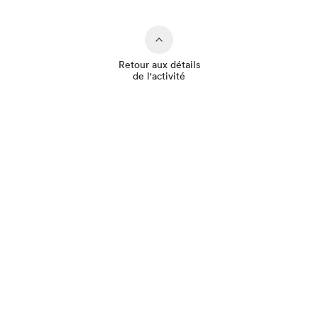
Retour aux détails
de l'activité