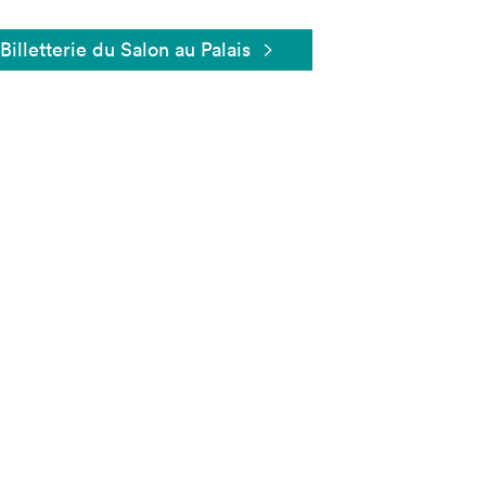
Billetterie du Salon au Palais