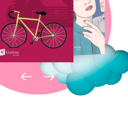
Fermer