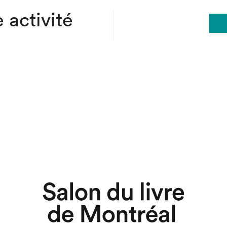
 activité