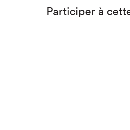
Participer à cette