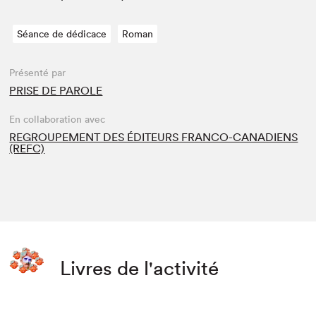
Séance de dédicace
Roman
Présenté par
PRISE DE PAROLE
En collaboration avec
REGROUPEMENT DES ÉDITEURS FRANCO-CANADIENS
(REFC)
Livres de l'activité