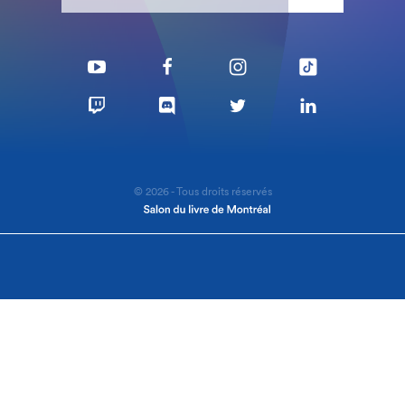
© 2026 - Tous droits réservés