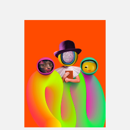
Espace médias