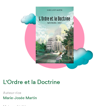
L'Ordre et la Doctrine
Auteur·rice
Marie-Josée Martin