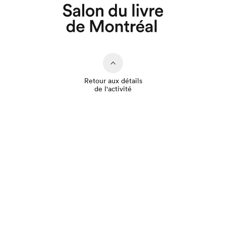
Que cherchez-vous?
Retour aux détails
de l'activité