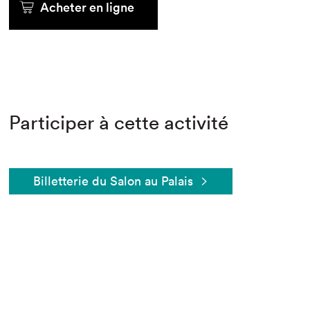
Acheter en ligne
Participer à cette activité
Billetterie du Salon au Palais
Que cherchez-vous?