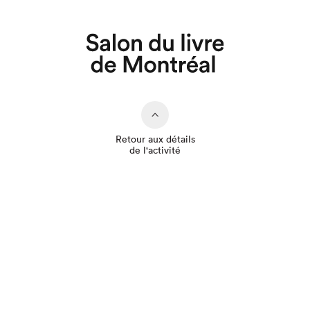
Retour aux détails
de l'activité