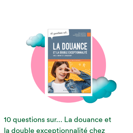
10 questions sur... La douance et
la double exceptionnalité chez