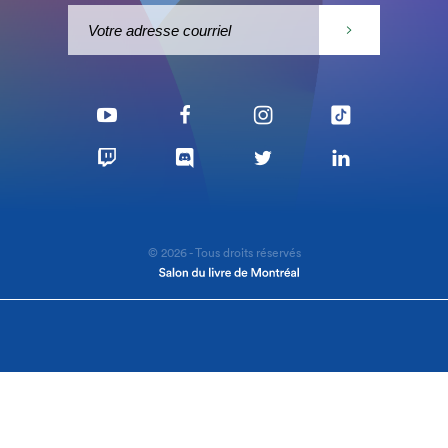
© 2026 - Tous droits réservés