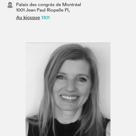
Espace médias
Palais des congrès de Montréal
1001 Jean Paul Riopelle Pl,
Au kiosque
1301