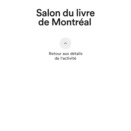
Que cherchez-vous?
Retour aux détails
de l'activité