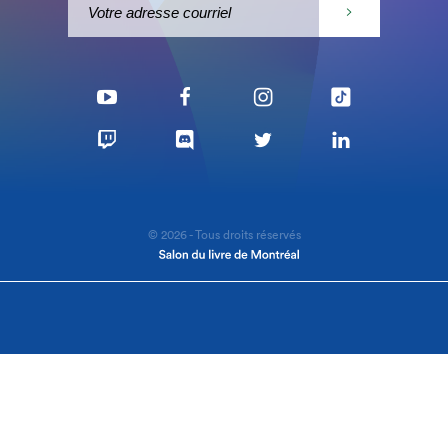
© 2026 - Tous droits réservés