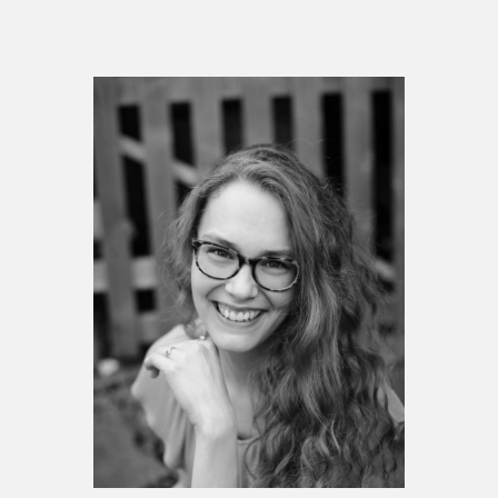
Espace médias