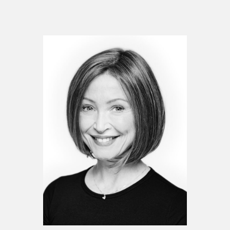
Espace médias