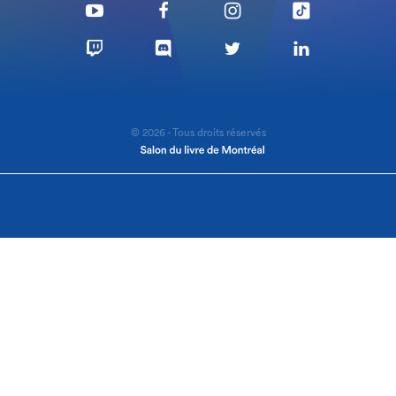
© 2026 - Tous droits réservés