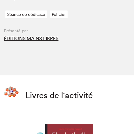
Séance de dédicace
Policier
Présenté par
ÉDITIONS MAINS LIBRES
Livres de l'activité