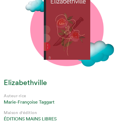
Elizabethville
Auteur·rice
Marie-Françoise Taggart
Maison d'édition
ÉDITIONS MAINS LIBRES