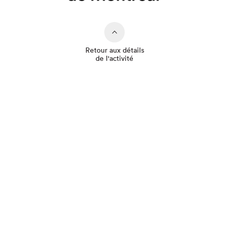
Retour aux détails
de l'activité