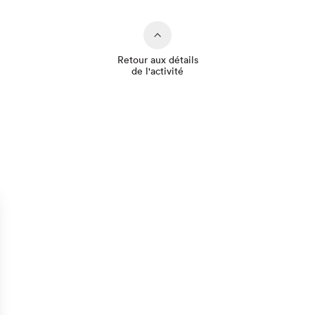
Retour aux détails
de l'activité