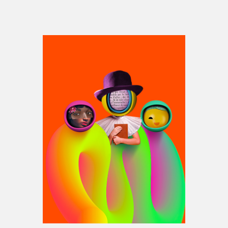
Espace médias