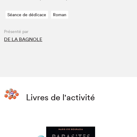
Séance de dédicace
Roman
Présenté par
DE LA BAGNOLE
Livres de l'activité