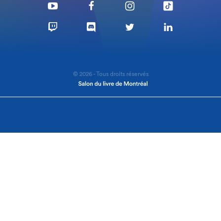
© 2026 - Tous droits réservés