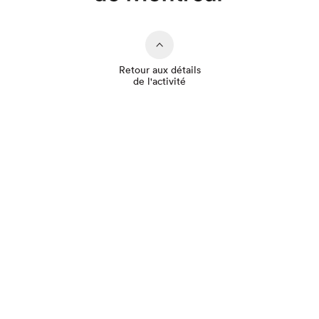
Retour aux détails
de l'activité