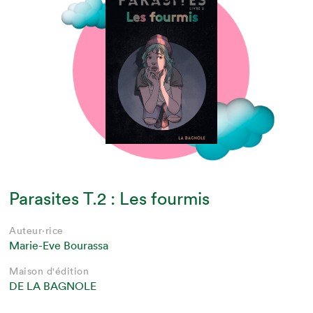
Parasites T.2 : Les fourmis
Auteur·rice
Marie-Eve Bourassa
Maison d'édition
DE LA BAGNOLE