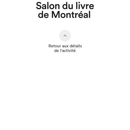
Retour aux détails
de l'activité