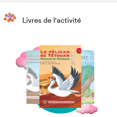
Livres de l'activité