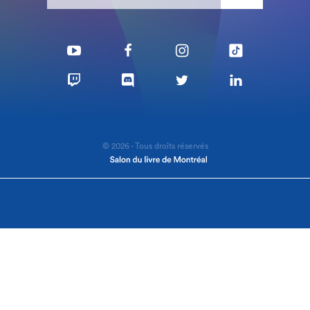
© 2026 - Tous droits réservés