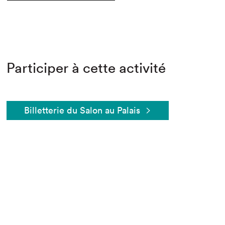
Participer à cette activité
Billetterie du Salon au Palais
Que cherchez-vous?