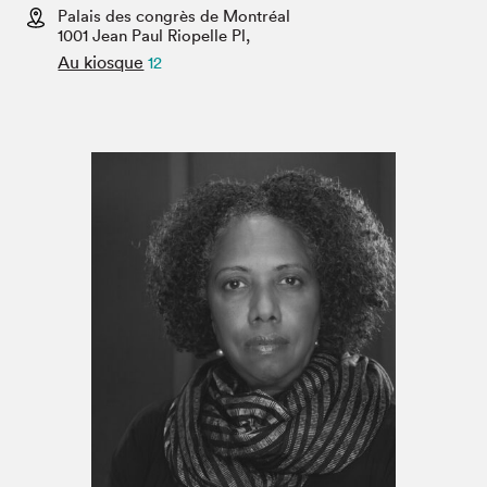
Espace médias
Palais des congrès de Montréal
1001 Jean Paul Riopelle Pl,
Au kiosque
12