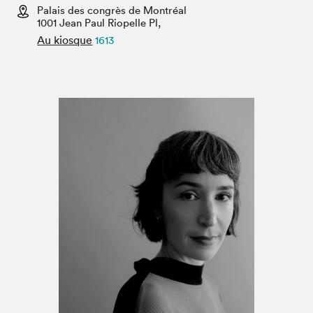
Espace médias
Palais des congrès de Montréal
1001 Jean Paul Riopelle Pl,
Au kiosque
1613