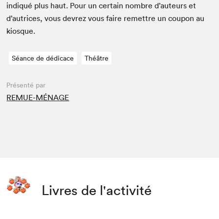
indiqué plus haut. Pour un cer­tain nom­bre d’auteurs et
d’autrices, vous devrez vous faire remet­tre un coupon au
kiosque.
Séance de dédicace
Théâtre
Présenté par
REMUE-MÉNAGE
Livres de l'activité