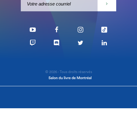
© 2026 - Tous droits réservés