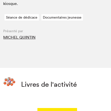
kiosque.
Séance de dédicace
Documentaires jeunesse
Présenté par
MICHEL QUINTIN
Livres de l'activité