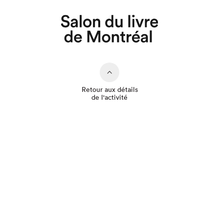
Que cherchez-vous?
Retour aux détails
de l'activité