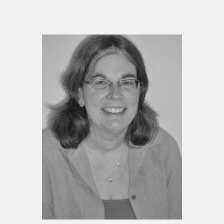
Espace médias