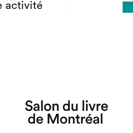
 activité