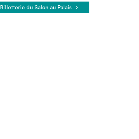
Billetterie du Salon au Palais