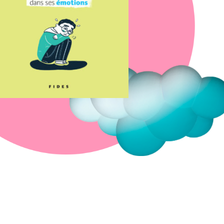
Fermer