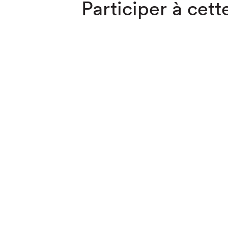
Participer à cette