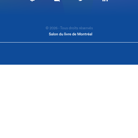
© 2026 - Tous droits réservés