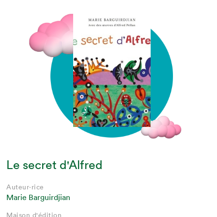
Le secret d'Alfred
Auteur·rice
Marie Barguirdjian
Maison d'édition