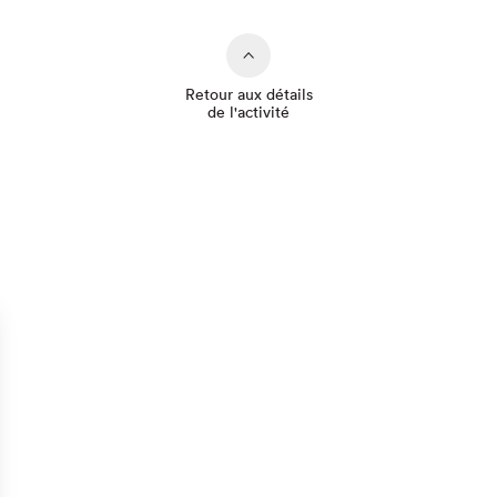
Retour aux détails
de l'activité