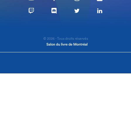
© 2026 - Tous droits réservés