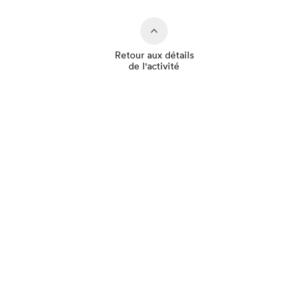
Retour aux détails
de l'activité