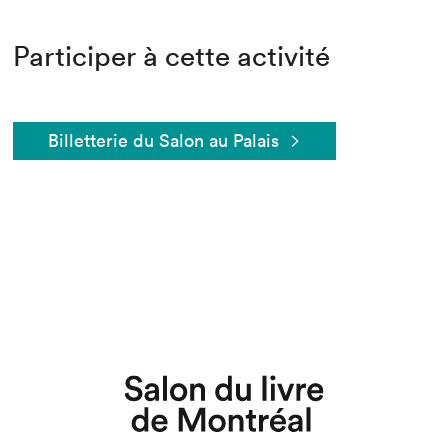
Participer à cette activité
Billetterie du Salon au Palais
Que cherchez-vous?