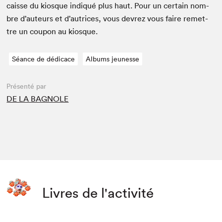
caisse du kiosque indiqué plus haut. Pour un cer­tain nom­
bre d’auteurs et d’autrices, vous devrez vous faire remet­
tre un coupon au kiosque.
Séance de dédicace
Albums jeunesse
Présenté par
DE LA BAGNOLE
Livres de l'activité