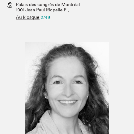
Espace médias
Palais des congrès de Montréal
1001 Jean Paul Riopelle Pl,
Au kiosque
2749