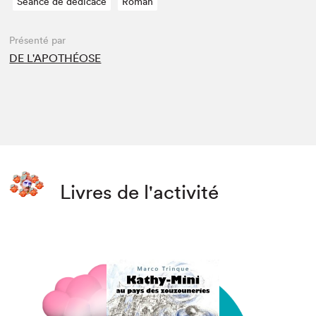
Séance de dédicace
Roman
Présenté par
DE L'APOTHÉOSE
Livres de l'activité