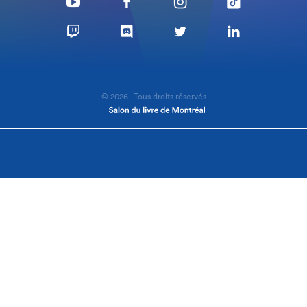
© 2026 - Tous droits réservés