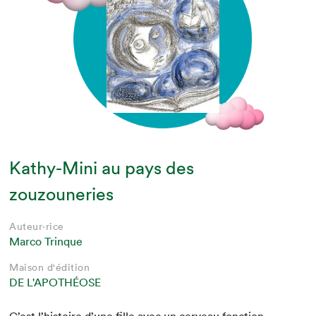
Kathy-Mini au pays des
zouzouneries
Auteur·rice
Marco Trinque
Maison d'édition
DE L'APOTHÉOSE