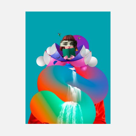
Espace médias