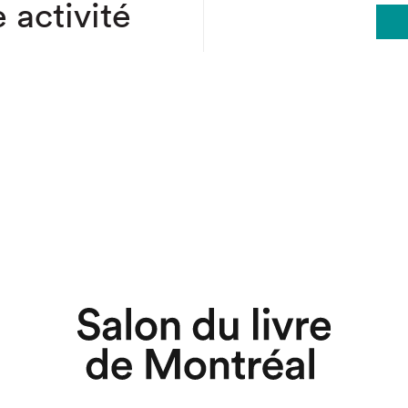
 activité