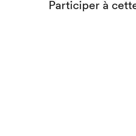
Participer à cette