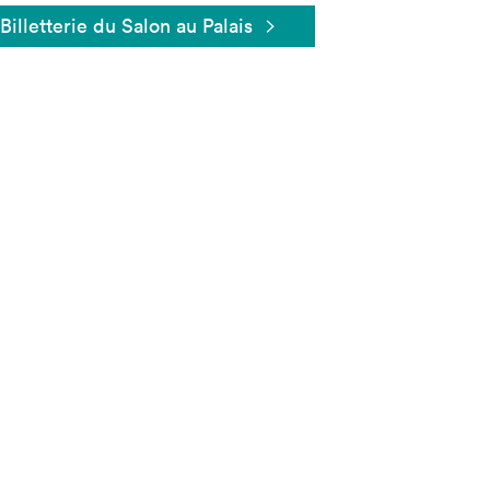
Billetterie du Salon au Palais