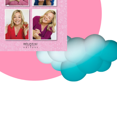
Fermer