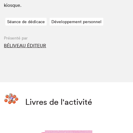
kiosque.
Séance de dédicace
Développement personnel
Présenté par
BÉLIVEAU ÉDITEUR
Livres de l'activité