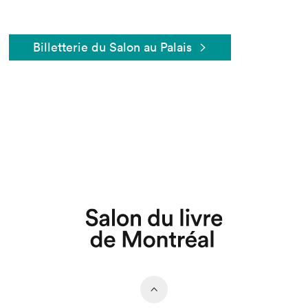
Billetterie du Salon au Palais
Que cherchez-vous?