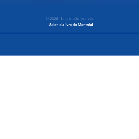
© 2026 - Tous droits réservés