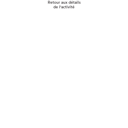
Retour aux détails
de l'activité