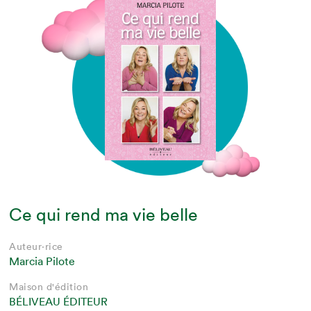
Ce qui rend ma vie belle
Auteur·rice
Marcia Pilote
Maison d'édition
BÉLIVEAU ÉDITEUR