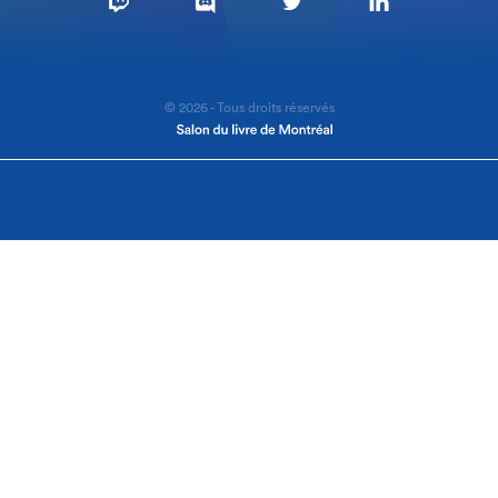
© 2026 - Tous droits réservés