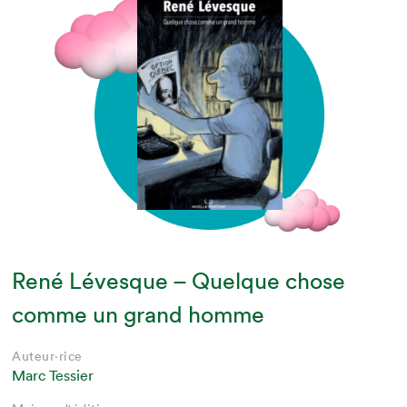
René Lévesque – Quelque chose
comme un grand homme
Auteur·rice
Marc Tessier