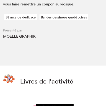
vous faire remet­tre un coupon au kiosque.
Séance de dédicace
Bandes dessinées québécoises
Présenté par
MOELLE GRAPHIK
Livres de l'activité