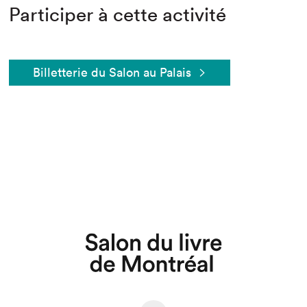
Participer à cette activité
Billetterie du Salon au Palais
Que cherchez-vous?