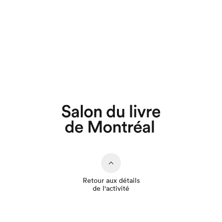
Que cherchez-vous?
Retour aux détails
de l'activité