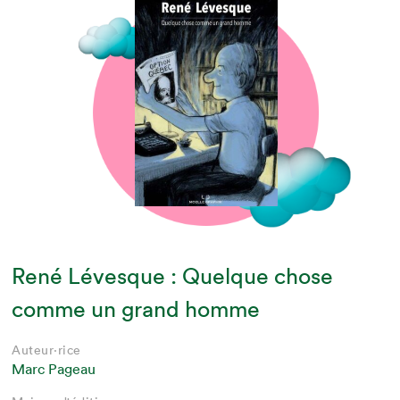
René Lévesque : Quelque chose
comme un grand homme
Auteur·rice
Marc Pageau