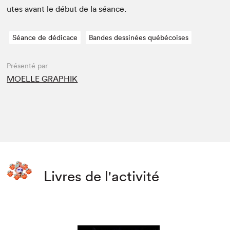
utes avant le début de la séance.
Séance de dédicace
Bandes dessinées québécoises
Présenté par
MOELLE GRAPHIK
Livres de l'activité