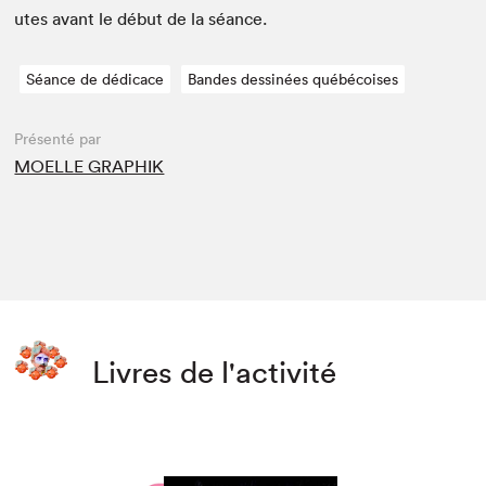
utes avant le début de la séance.
Séance de dédicace
Bandes dessinées québécoises
Présenté par
MOELLE GRAPHIK
Livres de l'activité