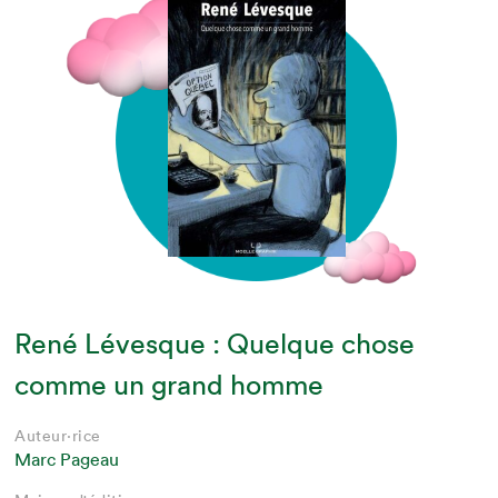
René Lévesque : Quelque chose
comme un grand homme
Auteur·rice
Marc Pageau