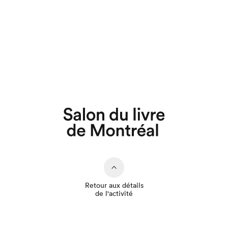
Que cherchez-vous?
Retour aux détails
de l'activité