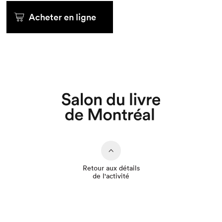
Acheter en ligne
Que cherchez-vous?
Retour aux détails
de l'activité