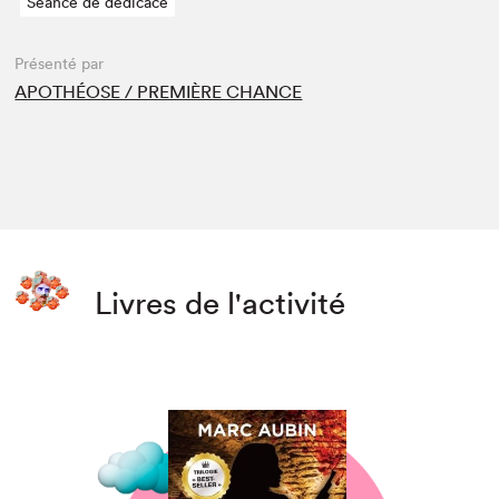
Séance de dédicace
Présenté par
APOTHÉOSE / PREMIÈRE CHANCE
Livres de l'activité