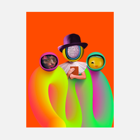
Espace médias