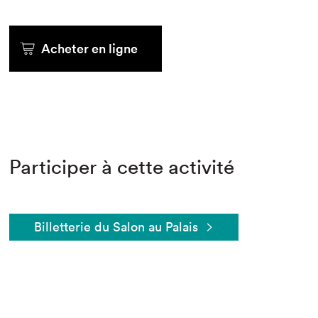
Acheter en ligne
Participer à cette activité
Billetterie du Salon au Palais