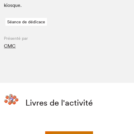
kiosque.
Séance de dédicace
Présenté par
CMC
Livres de l'activité