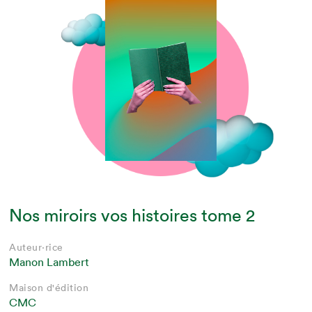
Nos miroirs vos histoires tome 2
Auteur·rice
Manon Lambert
Maison d'édition
CMC