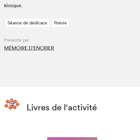
kiosque.
Séance de dédicace
Poésie
Présenté par
MÉMOIRE D'ENCRIER
Livres de l'activité