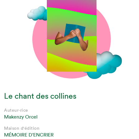
Le chant des collines
Auteur·rice
Makenzy Orcel
Maison d'édition
MÉMOIRE D'ENCRIER