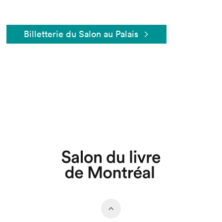
Billetterie du Salon au Palais
Que cherchez-vous?