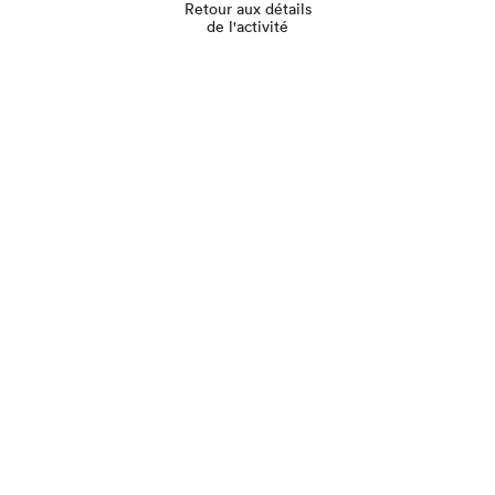
Retour aux détails
de l'activité