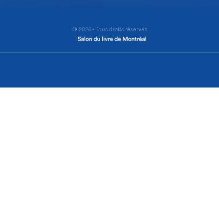
© 2026 - Tous droits réservés