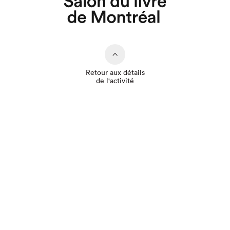
Retour aux détails
de l'activité