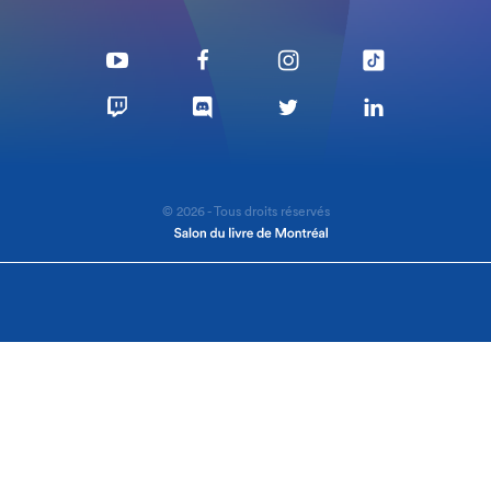
© 2026 - Tous droits réservés