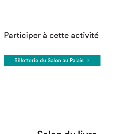
Participer à cette activité
Billetterie du Salon au Palais
Que cherchez-vous?