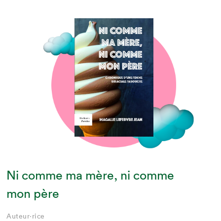
Ni comme ma mère, ni comme
mon père
Auteur·rice