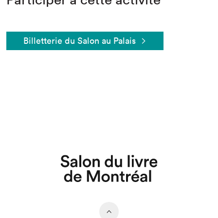
Billetterie du Salon au Palais
Que cherchez-vous?