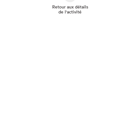
Retour aux détails
de l'activité