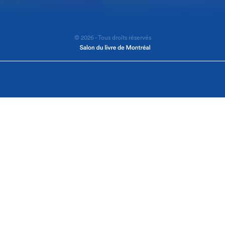
© 2026 - Tous droits réservés