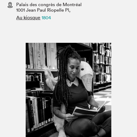
Espace médias
Palais des congrès de Montréal
1001 Jean Paul Riopelle Pl,
Au kiosque
1804