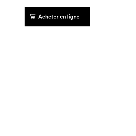
Que cher
Acheter en ligne