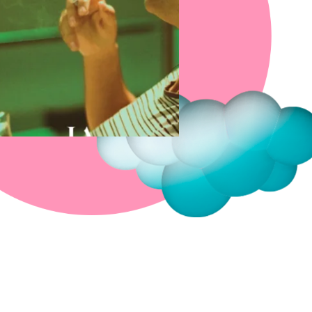
Fermer