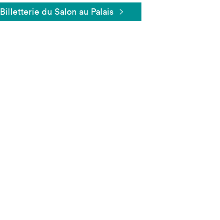
Billetterie du Salon au Palais