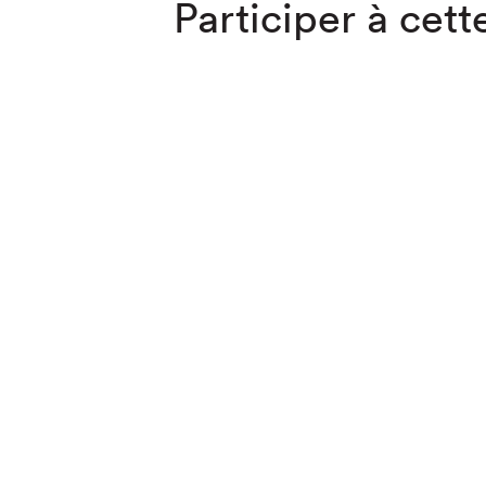
Participer à cette