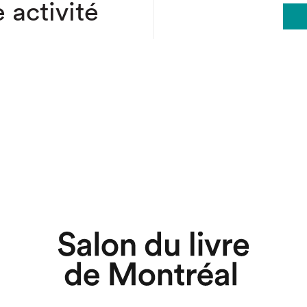
 activité